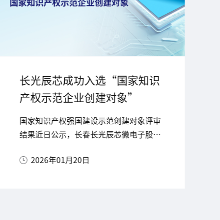
长光辰芯成功入选“国家知识
产权示范企业创建对象”
国家知识产权强国建设示范创建对象评审
结果近日公示，长春长光辰芯微电子股份
有限公司成功入选首批名单，标志着公司
2026年01月20日
正式进入全国科技创新与知识产权建设的
先进行列。