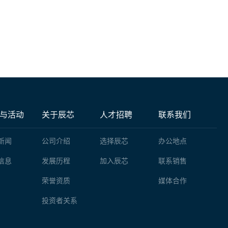
与活动
关于辰芯
人才招聘
联系我们
新闻
公司介绍
选择辰芯
办公地点
信息
发展历程
加入辰芯
联系销售
荣誉资质
媒体合作
投资者关系