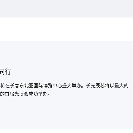
同行
博览会将在长春东北亚国际博览中心盛大举办。长光辰芯将以最大的
的首届光博会成功举办。