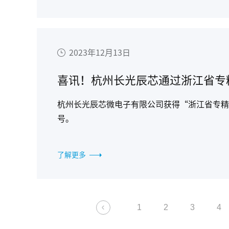
2023年12月13日
喜讯！杭州长光辰芯通过浙江省专
杭州长光辰芯微电子有限公司获得“浙江省专精
号。
了解更多
1
2
3
4