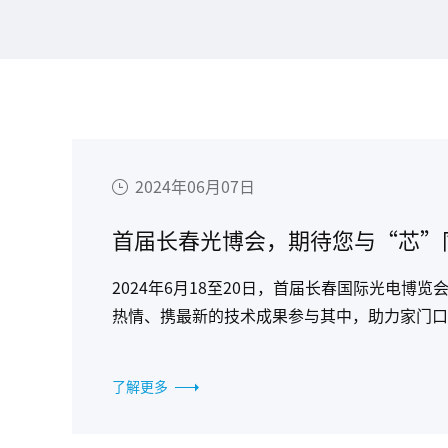
2024年06月07日
首届长春光博会，期待您与“芯”
2024年6月18至20日，首届长春国际光电
热情、携最新的技术成果参与其中，助力家门口
了解更多