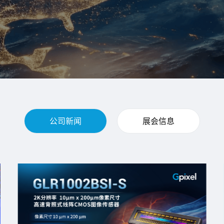
公司新闻
展会信息