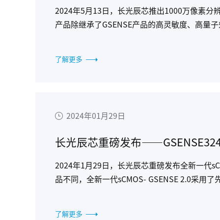
2024年5月13日，长光辰芯推出1000万像素分辨
产品除继承了GSENSE产品的高灵敏度、高
特的性能，拓宽了sCMOS在高通量显微成像领
了解更多
2024年01月29日
长光辰芯重磅发布——GSENSE324
2024年1月29日，长光辰芯重磅发布全新一代sCM
品不同，全新一代sCMOS- GSENSE 2.
阱、高动态范围等性能优势，助力高通量、高性
了解更多