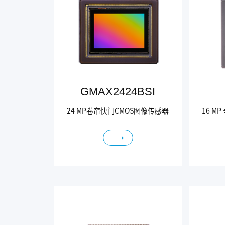
GMAX2424BSI
24 MP卷帘快门CMOS图像传感器
16 M