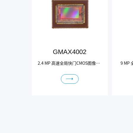
GMAX4002
2.4 MP 高速全局快门CMOS图像传感器
9 M