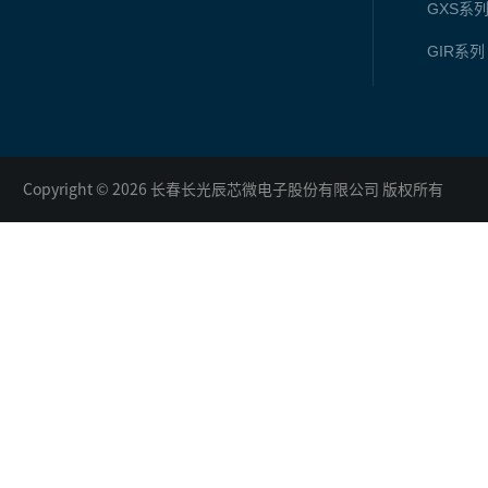
GXS
系
GIR
系列
Copyright © 2026 长春长光辰芯微电子股份有限公司 版权所有