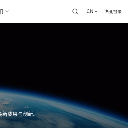
CN
们
注册/登录
最新成果与创新。