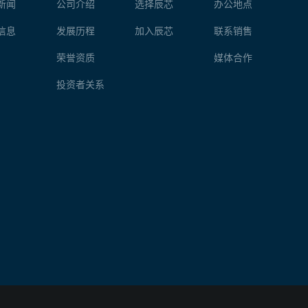
新闻
公司介绍
选择辰芯
办公地点
信息
发展历程
加入辰芯
联系销售
荣誉资质
媒体合作
投资者关系