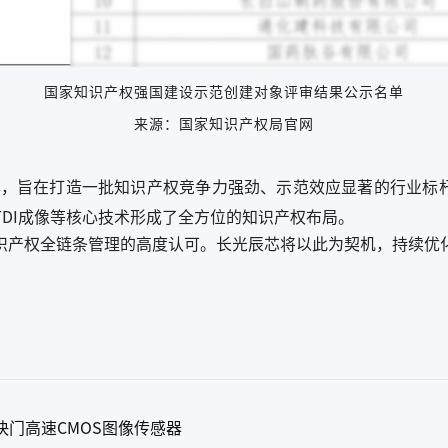
国家知识产权强国建设示范创建对象评审结果公示名单
来源：国家知识产权局官网
年，旨在打造一批知识产权竞争力强劲、示范效应显著的行业标
DI成像等核心技术形成了全方位的知识产权布局。
识产权全链条管理的高度认可。长光辰芯将以此为契机，持续优
快门高速CMOS图像传感器