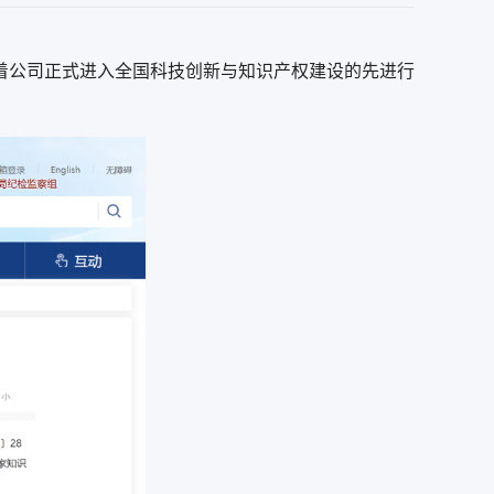
着公司正式进入全国科技创新与知识产权建设的先进行