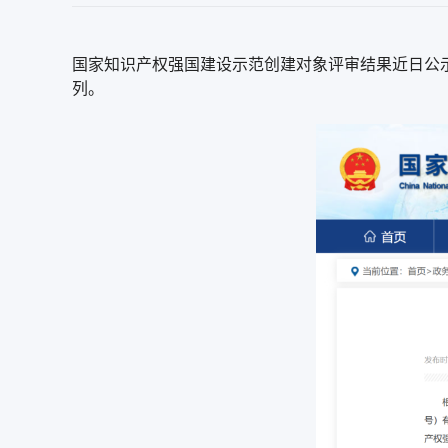
国家知识产权强国建设示范创建对象评审结果近日公
列。