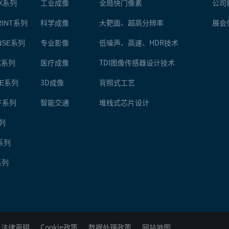
X
系列
工业成像
全局快门像素
公司
INT
系列
科学成像
大靶面、超高分辨率
展会
NSE
系列
专业影像
低噪声、高速、HDR技术
X
系列
医疗成像
TDI图像传感器设计技术
E
系列
3D成像
背照式工艺
F
系列
智能交通
堆栈式芯片设计
列
系列
系列
法律声明
Cookie政策
数据处理政策
网站地图