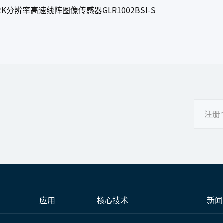
辨率高速线阵图像传感器GLR1002BSI-S
注册
应用
核心技术
新闻