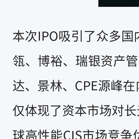
本次IPO吸引了众多
瓴、博裕、瑞银资产管
达、景林、CPE源峰
仅体现了资本市场对长
球高性能CIS市场竞