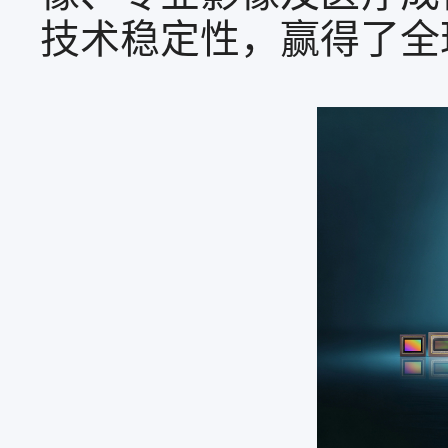
技术稳定性，赢得了全