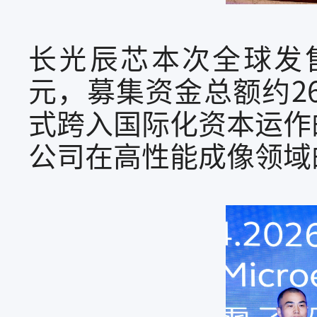
长光辰芯本次全球发售6
元，募集资金总额约2
式跨入国际化资本运作
公司在高性能成像领域