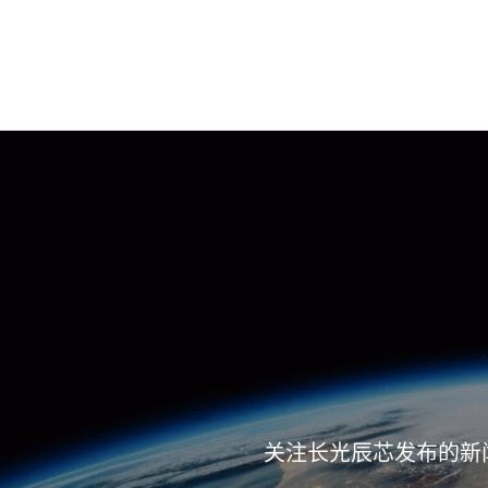
关注长光辰芯发布的新