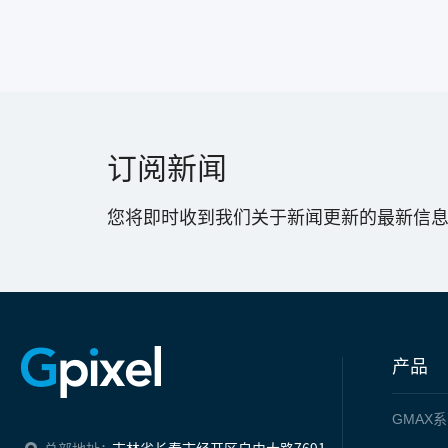
订阅新闻
您将即时收到我们关于新闻更新的最新信
产品
GMAX
系