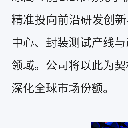
精准投向前沿研发创新
中心、封装测试产线与
领域。公司将以此为契
深化全球市场份额。