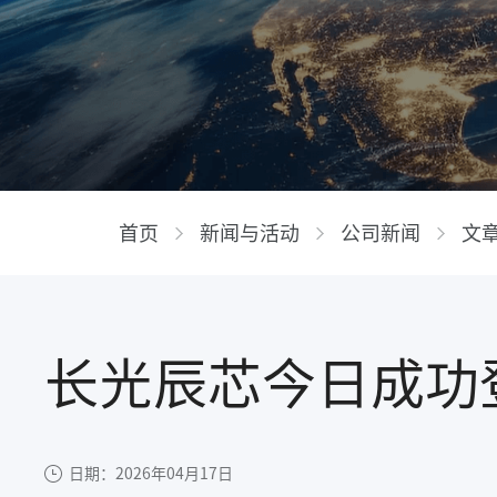
首页
新闻与活动
公司新闻
文
长光辰芯今日成功
日期：2026年04月17日