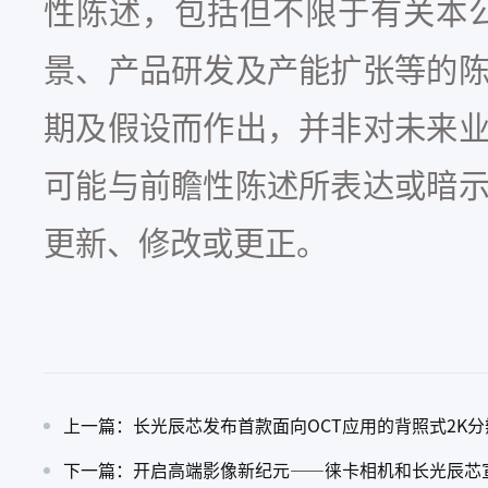
性陈述，包括但不限于有关本
景、产品研发及产能扩张等的
期及假设而作出，并非对未来
可能与前瞻性陈述所表达或暗
更新、修改或更正。
上一篇：长光辰芯发布首款面向OCT应用的背照式2K分辨率
下一篇：开启高端影像新纪元——徕卡相机和长光辰芯