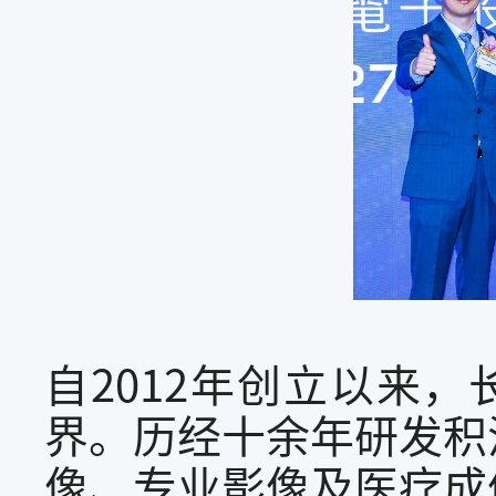
自2012年创立以来
界。历经十余年研发积
像、专业影像及医疗成