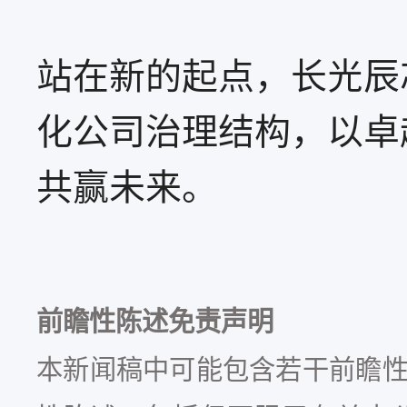
站在新的起点，长光辰
化公司治理结构，以卓
共赢未来。
前瞻性陈述免责声明
本新闻稿中可能包含若干前瞻