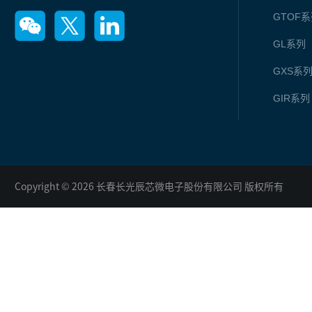
GTOF
系
GL
系列
GXS
系
GIR
系列
Copyright © 2026 长春长光辰芯微电子股份有限公司 版权所有