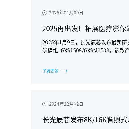
2025年01月09日
2025年1月9日，长光辰芯发布最新
学模组- GXS1508/GXSM150
篇章，同时也为医疗内窥镜领域提供
了解更多
2024年12月02日
长光辰芯发布8K/16K背照式