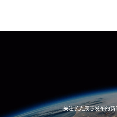
关注长光辰芯发布的新