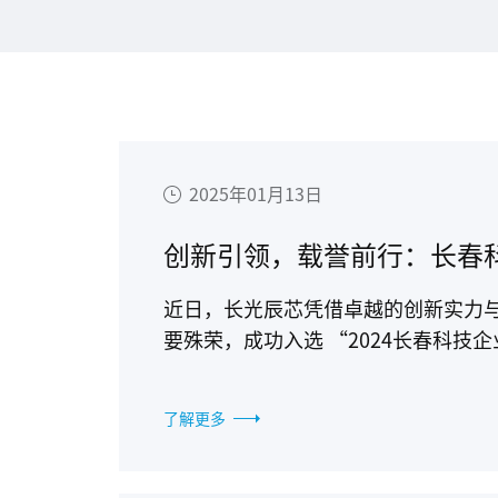
板挂牌上市。
2025年01月13日
近日，长光辰芯凭借卓越的创新实力
要殊荣，成功入选 “2024长春科技企业
top10”，这不仅是对长光辰芯自
的有力见证。
了解更多