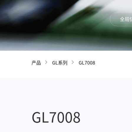
全局
产品
GL系列
GL7008
GL7008