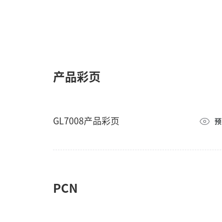
产品彩页
GL7008产品彩页
预
PCN