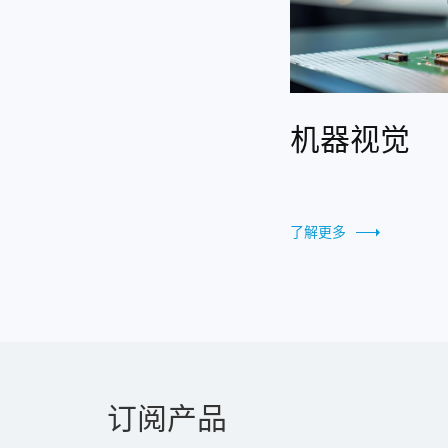
机器视觉
了解更多
订阅产品