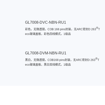
GL7008-DVC-NBN-RU1
®
彩色，无微透镜，COB 168 pins封装，无ARC密封D 263
T
eco玻璃盖板，彩色四线模式，1级品
GL7008-DVM-NBN-RU1
®
黑白，无微透镜，COB168 pins封装，无ARC密封D 263
T
eco玻璃盖板，黑白双线模式，1级品