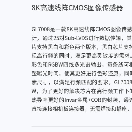
8K高速线阵CMOS图像传感器
GL7008是一款8K高速线阵CMOS图像传
计，通过25对Sub-LVDS进行数据传输，其
片支持黑白和彩色两个版本，黑白芯片支持
现高行频的同时，满足更高灵敏度的需求。
彩色和RGBW四线多光谱输出，每条线可
整曝光时间，使其更好进行色彩还原，同
素尺寸，以满足行频匹配的要求。GL7008
W，为了更好的解决芯片在高行频工作下
热导率更好的Invar金属+COB的封装
直接连接相机板连接器，无需焊接和插座