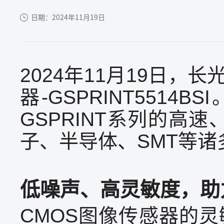
日期：2024年11月19日
2024年11月19日
器-GSPRINT55
GSPRINT系列的高
子、半导体、SMT等
低噪声、高灵敏度，助
CMOS图像传感器的