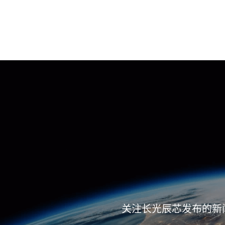
关注长光辰芯发布的新