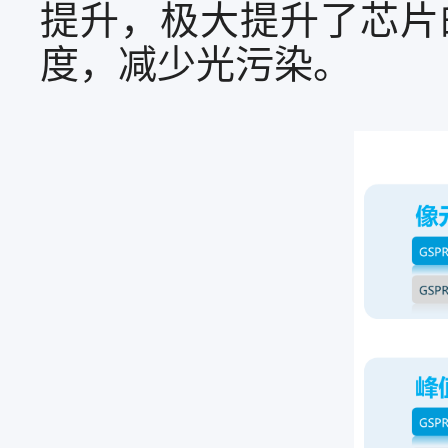
提升，极大提升了芯片
度，减少光污染。