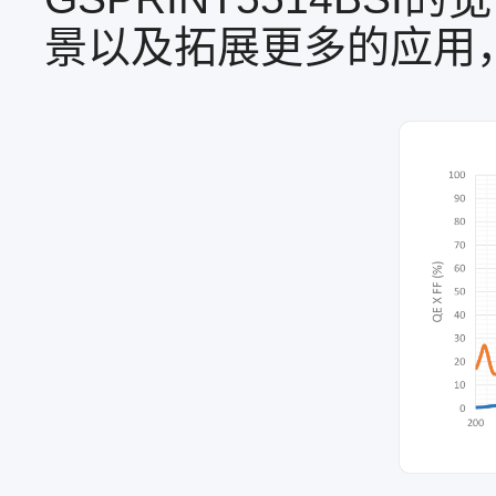
景以及拓展更多的应用