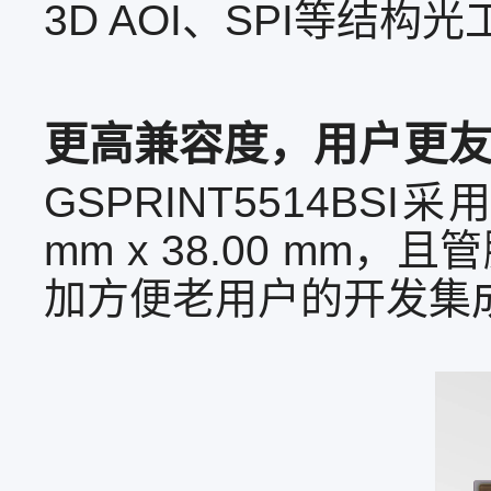
3D AOI、SPI等结
更高兼容度，用户更
GSPRINT5514BSI
mm x 38.00 mm，且
加方便老用户的开发集