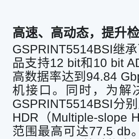
高速、高动态，提升
GSPRINT5514BS
品支持12 bit和10 bi
高数据率达到94.84 
机接口。同时，为解
GSPRINT5514BSI
HDR（Multiple-
范围最高可达77.5 db