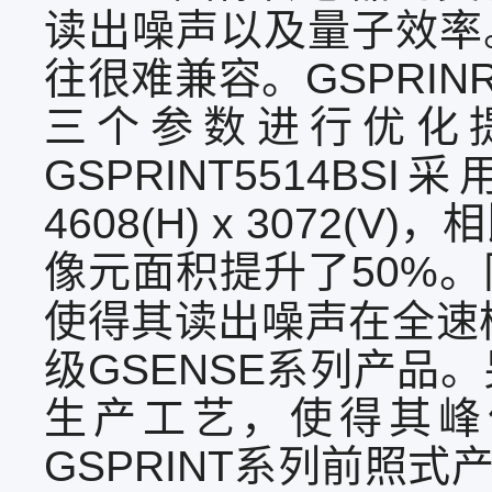
读出噪声以及量子效率
往很难兼容。GSPRIN
三个参数进行优化
GSPRINT5514B
4608(H) x 3072
像元面积提升了50%
使得其读出噪声在全速模
级GSENSE系列产品。
生产工艺，使得其峰
GSPRINT系列前照式