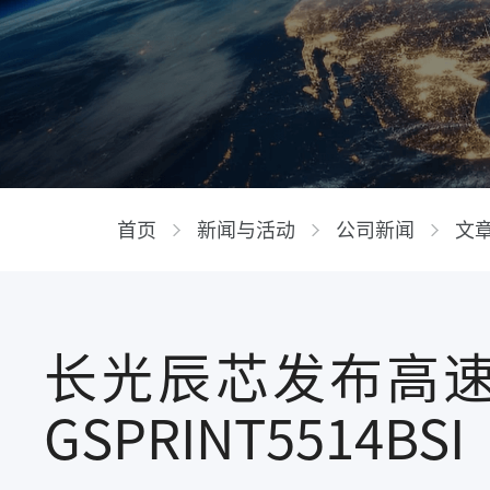
首页
新闻与活动
公司新闻
文
长光辰芯发布高速
GSPRINT5514BSI