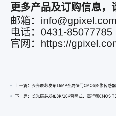
更多产品及订购信息，
邮箱：info@gpixel.co
电话：0431-8507778
官网：https://gpixel.co
上一篇：长光辰芯发布16MP全局快门CMOS图像传感器
下一篇：长光辰芯发布8K/16K背照式、高行频CMOS T