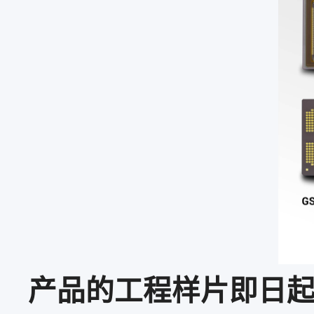
产品的工程样片即日起可