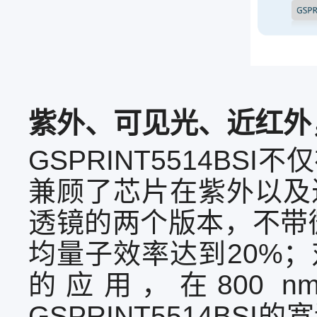
紫外、可见光、近红外
GSPRINT5514B
兼顾了芯片在紫外以及
透镜的两个版本，不带微
均量子效率达到20%
的应用，在800 
GSPRINT5514B