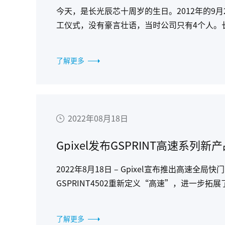
今天，是长光辰芯十周岁的生日。2012年的9
工仪式，没有豪言壮语，当时公司只有4个人。
我们的技术是否能够成功转化？产品该如何定位
了解更多
2022年08月18日
Gpixel发布GSPRINT高速系列新产
2022年8月18日 – Gpixel宣布推出高速全局
GSPRINT4502重新定义“高速”，进一步拓
了解更多