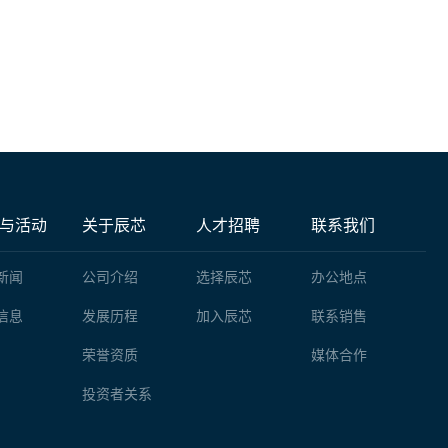
与活动
关于辰芯
人才招聘
联系我们
新闻
公司介绍
选择辰芯
办公地点
信息
发展历程
加入辰芯
联系销售
荣誉资质
媒体合作
投资者关系