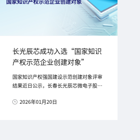
长光辰芯成功入选“国家知识
产权示范企业创建对象”
国家知识产权强国建设示范创建对象评审
结果近日公示，长春长光辰芯微电子股份
有限公司成功入选首批名单，标志着公司
2026年01月20日
正式进入全国科技创新与知识产权建设的
先进行列。