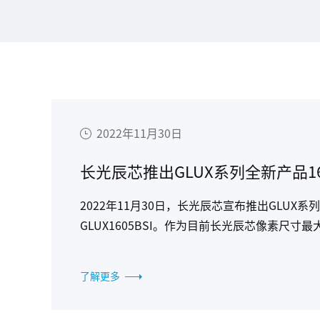
2022年11月30日
2022年11月30日，长光辰芯宣布推出GLUX
GLUX1605BSI。作为目前长光辰芯像素尺寸
领域的应用。
了解更多