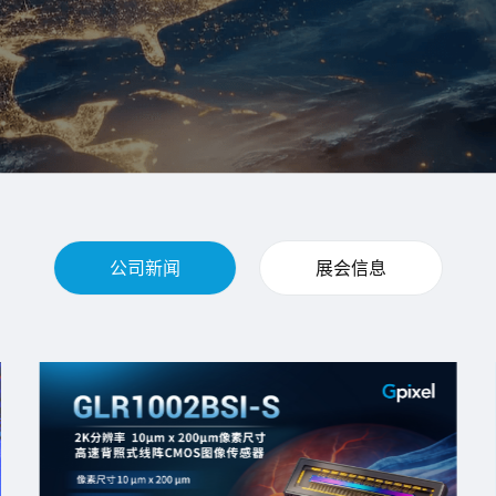
公司新闻
展会信息