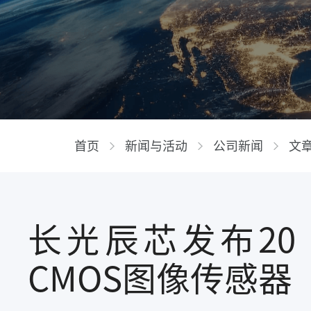
首页
新闻与活动
公司新闻
文
长光辰芯发布20
CMOS图像传感器