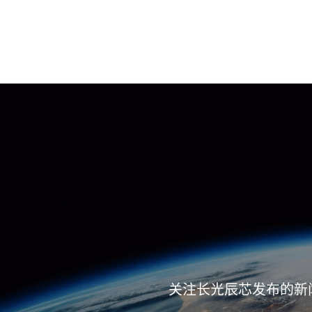
关注长光辰芯发布的新