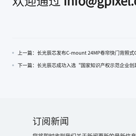
欢迎通过
info@gpixel
上一篇：长光辰芯发布C-mount 24MP卷帘快门背照式
下一篇：长光辰芯成功入选“国家知识产权示范企业创
订阅新闻