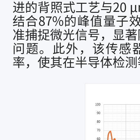
进的背照式工艺与20
结合87%的峰值量子
准捕捉微光信号，显著
问题。此外，该传感器
率，使其在半导体检测