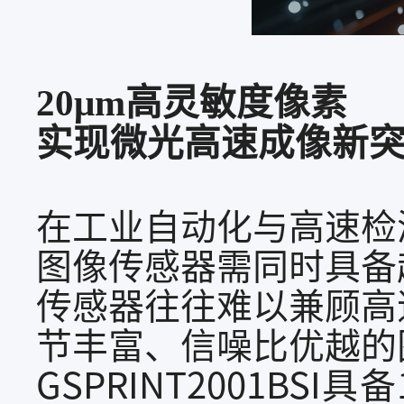
20μm
高灵敏度像素
实现微光高速成像
新
在工业自动化与高速检
图像传感器需同时具备
传感器往往难以兼顾高
节丰富、信噪比优越的
GSPRINT2001BSI