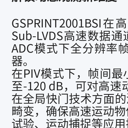
GSPRINT2001
Sub-LVDS高速数据通
ADC模式下全分辨率帧
器。
在PIV模式下，帧间最
至-120 dB，可对
在全局快门技术方面的深厚
畸变，确保高速运动物
试验、运动捕捉等应用