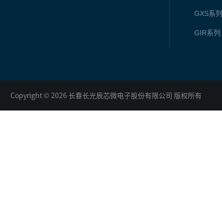
GXS
系
GIR
系列
Copyright © 2026 长春长光辰芯微电子股份有限公司 版权所有