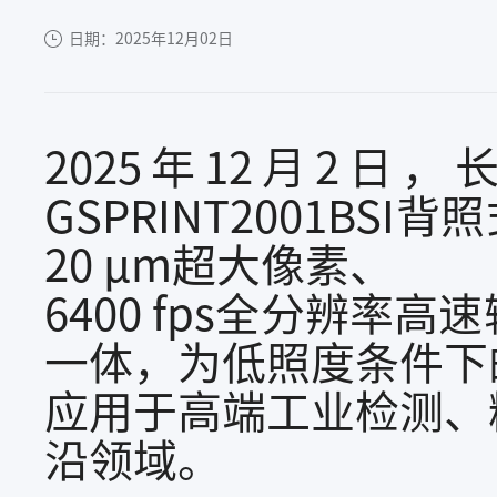
日期：2025年12月02日
2025年12月2日
GSPRINT2001B
20 μm超大像素、
6400 fps全分辨
一体，为低照度条件下
应用于高端工业检测、
沿领域。