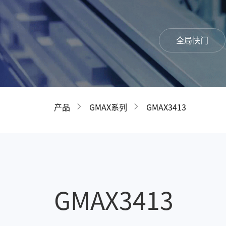
全局快门
产品
GMAX系列
GMAX3413
GMAX3413