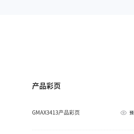
产品彩页
GMAX3413产品彩页
预