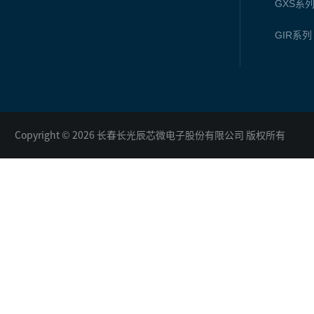
GXS
系
GIR
系列
Copyright © 2026 长春长光辰芯微电子股份有限公司 版权所有