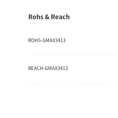
Rohs & Reach
ROHS-GMAX3413
REACH-GMAX3413