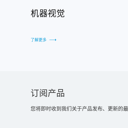
机器视觉
了解更多
订阅产品
您将即时收到我们关于产品发布、更新的