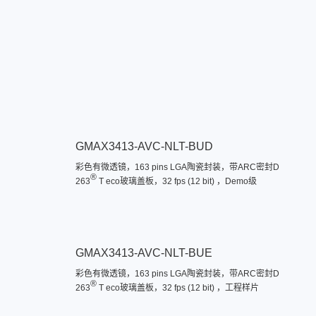
GMAX3413-AVC-NLT-BUD
彩色有微透镜，163 pins LGA陶瓷封装，带ARC密封D
®
263
T eco玻璃盖板，32 fps (12 bit) ，Demo级
GMAX3413-AVC-NLT-BUE
彩色有微透镜，163 pins LGA陶瓷封装，带ARC密封D
®
263
T eco玻璃盖板，32 fps (12 bit) ，工程样片