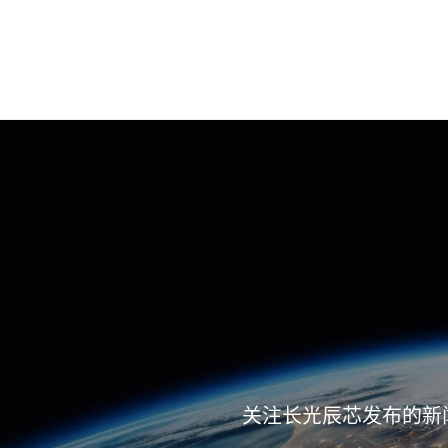
关注长光辰芯发布的新