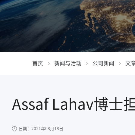
首页
新闻与活动
公司新闻
文
Assaf Lahav
日期：2021年08月18日