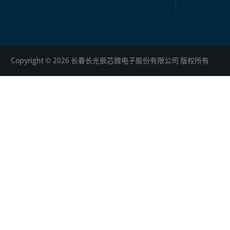
Copyright © 2026 长春长光辰芯微电子股份有限公司 版权所有