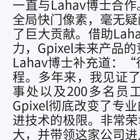
一直与Lahav博士合
全局快门像素，毫无疑
了巨大贡献。借助La
力，Gpixel未来产
Lahav博士补充道
程。多年来，我见证了 
事处以及200多名
Gpixel彻底改变了
进技术的极限。非常荣幸
大，并带领这家公司进