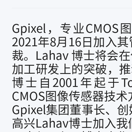
Gpixel，专业CMO
2021年8月16日加入
裁。Lahav 博士将会
加工研发上的突破，推动
博士自2001年起于To
CMOS图像传感器技术
Gpixel集团董事长
高兴Lahav博士加入我