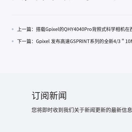
上一篇：搭载Gpixel的QHY4040Pro背照式科学相
下一篇：Gpixel 发布高速GSPRINT系列的全新4/3＂10
订阅新闻
您将即时收到我们关于新闻更新的最新信