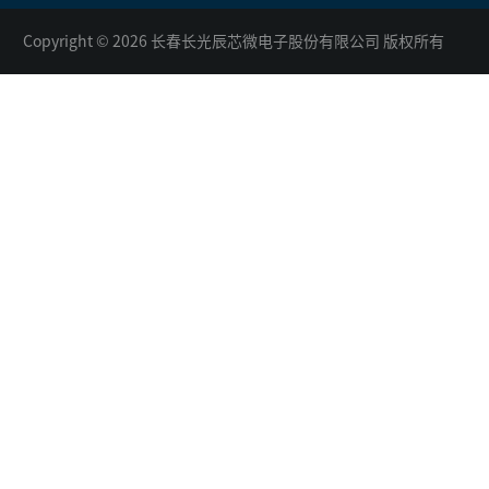
Copyright © 2026 长春长光辰芯微电子股份有限公司 版权所有