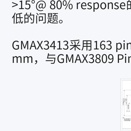
>15°@ 80% re
低的问题。
GMAX3413采用163 p
mm，与GMAX3809 P