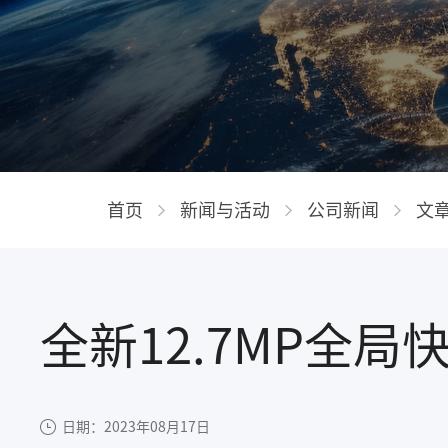
首页
新闻与活动
公司新闻
文
全新12.7MP全局
日期：2023年08月17日