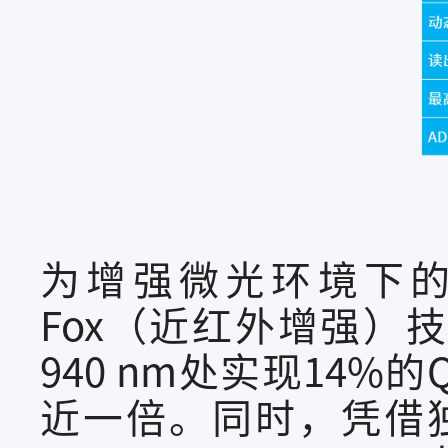
为增强微光环境下的成
Fox（近红外增强）技
940 nm处实现14
近一倍。同时，凭借