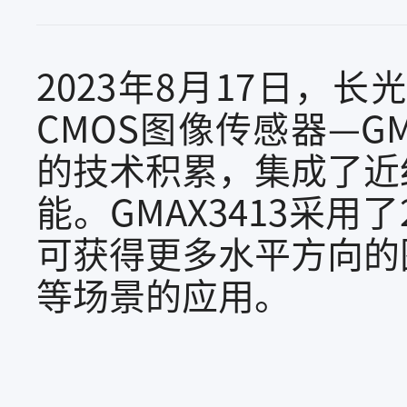
2023年8月17日
CMOS图像传感器—G
的技术积累，集成了近红外
能。GMAX3413采用
可获得更多水平方向的
等场景的应用。