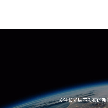
关注长光辰芯发布的新