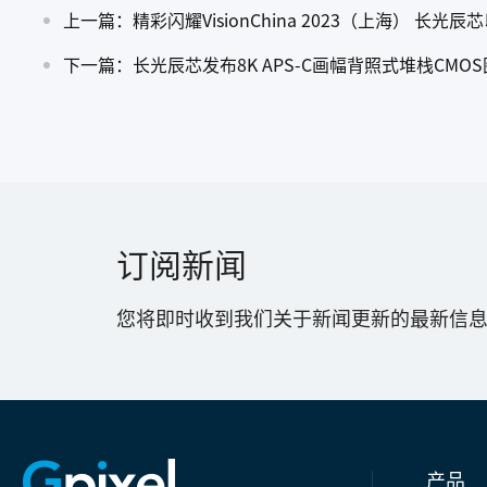
上一篇：精彩闪耀VisionChina 2023（上海） 
下一篇：长光辰芯发布8K APS-C画幅背照式堆栈CMO
订阅新闻
您将即时收到我们关于新闻更新的最新信
产品