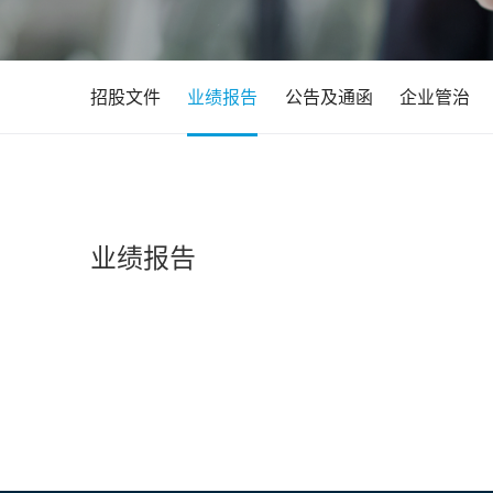
招股文件
业绩报告
公告及通函
企业管治
业绩报告