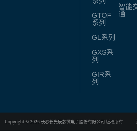
系列
智能
通
GTOF
系列
GL
系列
GXS
系
列
GIR
系
列
Copyright © 2026 长春长光辰芯微电子股份有限公司 版权所有