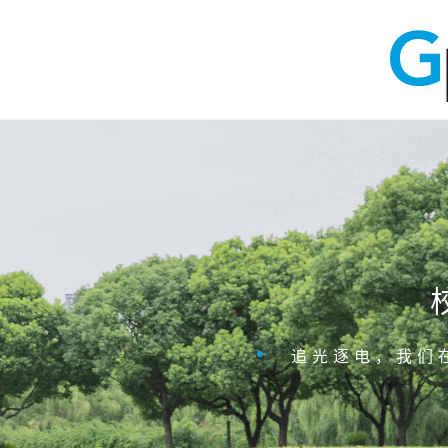
追光逐电，我们