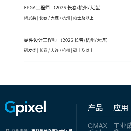
FPGA工程师 （2026 长春/杭州/大连）
研发类 | 长春 / 大连 / 杭州 | 硕士及以上
硬件设计工程师 （2026 长春/杭州/大连）
研发类 | 长春 / 大连 / 杭州 | 硕士及以上
产品
应用
GMAX
工业
总部地址：
吉林省长春市经开区自