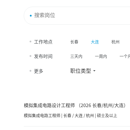
工作地点
长春
大连
杭州
发布时间
三天内
一周内
一个
职位类型
更多
模拟集成电路设计工程师 （2026 长春/杭州/大连）
模拟集成电路工程师 | 长春 / 大连 / 杭州 | 硕士及以上