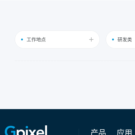
工作地点
研发类
产品
应用