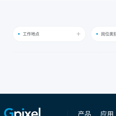
工作地点
岗位类
产品
应用